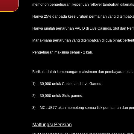
memohon pengeluaran, keperluan rollover tambahan dikenak
Hanya 25% daripada keseluruhan permainan yang ditempatkan 
Hanya jumlah pertaruhan VALID di Live Casinos, Slot dan P
Mana-mana pertaruhan yang ditempatkan di dua pihak bertenta
Pengeluaran maksima sehari - 2 kali.
Berikut adalah kemenangan maksimum dan pembayaran, dalam M
1) -- 30,000 untuk Casino and Live Games.
2) -- 30,000 untuk Slots games.
3) -- MCLUB77 akan memotong semua titik permainan dan pem
Malfungsi Perisian