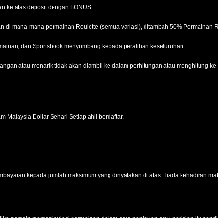
an ke atas deposit dengan BONUS.
di mana-mana permainan Roulette (semua variasi), ditambah 50% Permainan RNG 
ermainan, dan Sportsbook menyumbang kepada peralihan keseluruhan.
ngan atau menarik tidak akan diambil ke dalam perhitungan atau menghitung ke a
alaysia Dollar Sehari Setiap ahli berdaftar.
bayaran kepada jumlah maksimum yang dinyatakan di atas. Tiada kehadiran mata