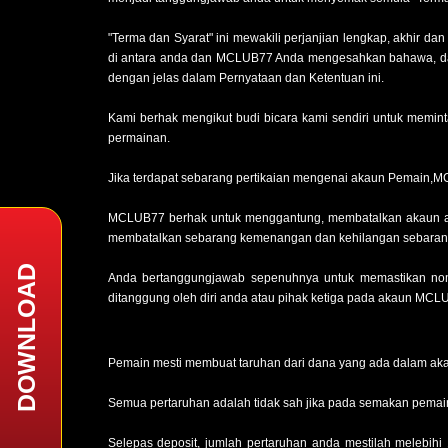
"Terma dan Syarat" ini mewakili perjanjian lengkap, akhir
di antara anda dan MCLUB77 Anda mengesahkan bahawa, dalam
dengan jelas dalam Pernyataan dan Ketentuan ini.
Kami berhak mengikut budi bicara kami sendiri untuk memin
permainan.
Jika terdapat sebarang pertikaian mengenai akaun Pemain,M
MCLUB77 berhak untuk menggantung, membatalkan akaun and
membatalkan sebarang kemenangan dan kehilangan sebaran
DOWNLOAD
Anda bertanggungjawab sepenuhnya untuk memastikan nom
ditanggung oleh diri anda atau pihak ketiga pada akaun MCL
Pemain mesti membuat taruhan dari dana yang ada dalam ak
Semua pertaruhan adalah tidak sah jika pada semakan pemai
Selepas deposit, jumlah pertaruhan anda mestilah melebihi