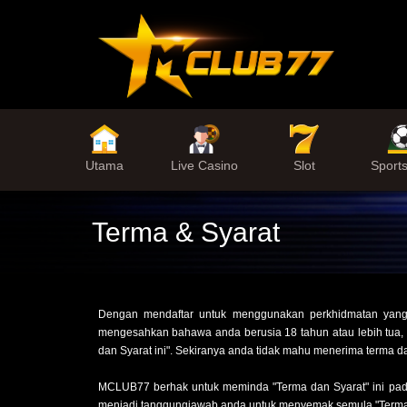
Utama
Live Casino
Slot
Sport
Terma & Syarat
Dengan mendaftar untuk menggunakan perkhidmatan yang 
mengesahkan bahawa anda berusia 18 tahun atau lebih tua
dan Syarat ini". Sekiranya anda tidak mahu menerima terma d
MCLUB77 berhak untuk meminda "Terma dan Syarat" ini pada 
menjadi tanggungjawab anda untuk menyemak semula "Terma d