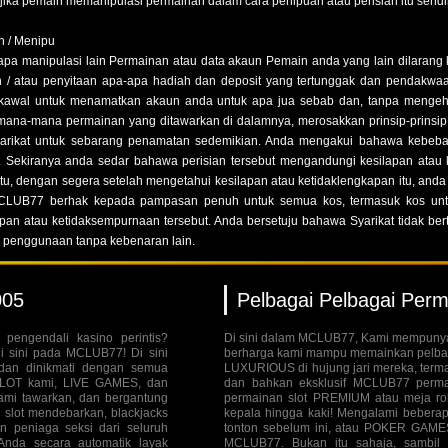
 pemain memanipulasi permainan dalam cara penipuan atau perisian itu sendiri 
h / Menipu
-apa manipulasi lain Permainan atau data akaun Pemain anda yang lain dilara
 atau penyitaan apa-apa hadiah dan deposit yang tertunggak dan pendakwaan 
erkawal untuk menamatkan akaun anda untuk apa jua sebab dan, tanpa menge
ana-mana permainan yang ditawarkan di dalamnya, merosakkan prinsip-prinsi
rikat untuk sebarang penamatan sedemikian. Anda mengakui bahawa kebebas
r. Sekiranya anda sedar bahawa perisian tersebut mengandungi kesilapan ata
itu, dengan segera setelah mengetahui kesilapan atau ketidaklengkapan itu, a
MCLUB77 berhak kepada pampasan penuh untuk semua kos, termasuk kos untu
an atau ketidaksempurnaan tersebut. Anda bersetuju bahawa Syarikat tidak be
 penggunaan tanpa kebenaran lain.
005
Pelbagai Pelbagai Perm
pengendali kasino perintis?
Di sini dalam MCLUB77, Kami mempunya
i sini pada MCLUB77! Di sini
berharga kami mampu memainkan pelbaga
dan dinikmati dengan semua
LUXURIOUS di hujung jari mereka, termas
SLOT kami, LIVE GAMES, dan
dan bahkan eksklusif MCLUB77 permai
kami tawarkan, dan bergantung
permainan slot PREMIUM atau meja role
 slot mendebarkan, blackjacks
kepala hingga kaki! Mengalami beber
 peniaga seksi dari seluruh
tonton sebelum ini, atau POKER GAMES 
Anda secara automatik layak
MCLUB77. Bukan itu sahaja, sambil 