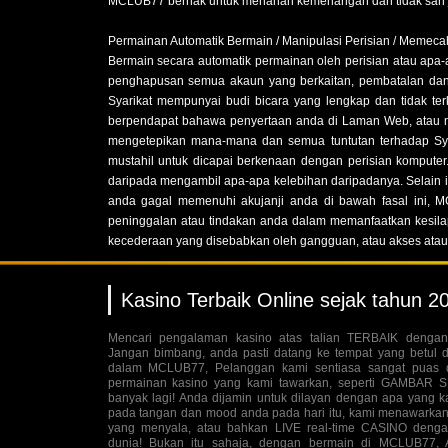
MCLUB77 berhak untuk menahan kemenangan dan tidak sah jika
Permainan Automatik Bermain / Manipulasi Perisian / Memeca
Bermain secara automatik permainan oleh perisian atau apa
penghapusan semua akaun yang berkaitan, pembatalan dan /
Syarikat mempunyai budi bicara yang lengkap dan tidak t
berpendapat bahawa penyertaan anda di Laman Web, atau m
mengetepikan mana-mana dan semua tuntutan terhadap Sya
mustahil untuk dicapai berkenaan dengan perisian kompute
daripada mengambil apa-apa kelebihan daripadanya. Selain 
anda gagal memenuhi akujanji anda di bawah fasal ini, 
peninggalan atau tindakan anda dalam memanfaatkan kesilap
kecederaan yang disebabkan oleh gangguan, atau akses atau
Kasino Terbaik Online sejak tahun 2
Mencari pengalaman kasino atas talian TERBAIK dengan 
Jangan bimbang, anda pasti datang ke tempat yang betul d
dalam MCLUB77, Pelanggan kami sentiasa sangat puas 
permainan kasino yang kami tawarkan, seperti GAMBAR 
banyak lagi! Anda dijamin untuk dilayan dengan apa yang 
pada tangan dan mood anda pada hari itu, kami menawarkan
yang menyala, atau bahkan LIVE real-time CASINO dengan
dunia! Bukan itu sahaja, dengan bermain di MCLUB77, 