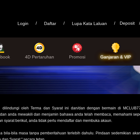
/
/
/
Deposit
Login
Daftar
Lupa Kata Laluan
sbook
4D Pertaruhan
Promosi
Ganjaran & VIP
dilindungi oleh Terma dan Syarat ini dan/dan dengan bermain di MCLUB77
, dan anda mewakili dan menjamin bahawa anda telah membaca, memahami sepen
an syarat berikut, anda tidak perlu mendaftar dan membuka akaun.
bila-bila masa tanpa pemberitahuan terlebih dahulu. Pindaan sedemikian akan
an Syarat " secara tetap.