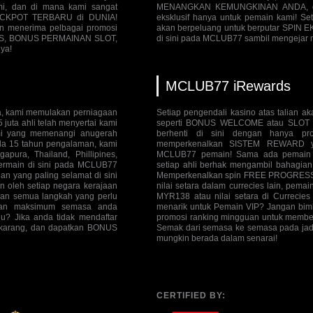
, dan di mana kami sangat
MENANGKAN KEMUNGKINAN ANDA, deng
 JACKPOT TERBARU di DUNIA!
eksklusif hanya untuk pemain kami! Se
an menerima pelbagai promosi
akan berpeluang untuk berputar SPIN E
NUS, BONUS PERMAINAN SLOT,
di sini pada MCLUB77 sambil mengeja
ya!
MCLUB77 iRewards
ra, kami memulakan perniagaan
Setiap pengendali kasino atas talian a
 juta ahli telah menyertai kami
seperti BONUS WELCOME atau SLOT B
ami yang memenangi anugerah
berhenti di sini dengan hanya p
da 15 tahun pengalaman, kami
memperkenalkan SISTEM REWARD ya
pura, Thailand, Phillipines,
MCLUB77 pemain! Sama ada pemain pe
ermain di sini pada MCLUB77
setiap ahli berhak mengambil bahagian
n yang paling selamat di sini
Memperkenalkan spin FREE PROGRESSIV
an oleh setiap negara kerajaan
nilai setara dalam currecies lain, p
kan semua langkah yang perlu
MYR138 atau nilai setara di Currecie
ngan maksimum semasa anda
menarik untuk Pemain VIP? Jangan bimb
u? Jika anda tidak mendaftar
promosi ranking mingguan untuk memb
ekarang, dan dapatkan BONUS
Semak dari semasa ke semasa pada jadu
mungkin berada dalam senarai!
CERTIFIED BY: