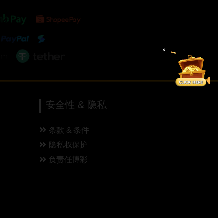
×
安全性 & 隐私
条款 & 条件
隐私权保护
负责任博彩