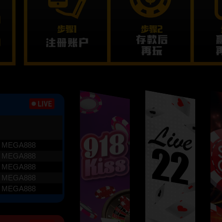
MEGA888
MEGA888
MEGA888
MEGA888
MEGA888