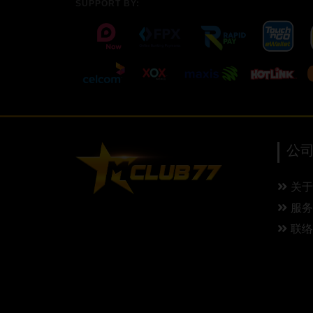
SUPPORT BY:
公
关
服
联