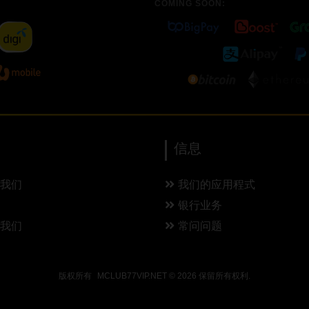
COMING SOON:
司
信息
于我们
我们的应用程式
务
银行业务
络我们
常问问题
版权所有
MCLUB77VIP.NET
© 2026 保留所有权利.