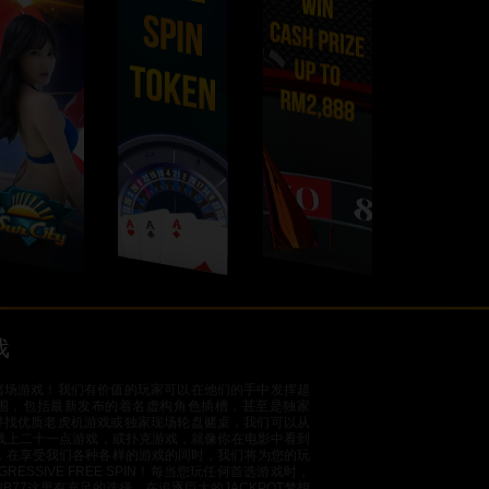
戏
实赌场游戏！我们有价值的玩家可以在他们的手中发挥超
泛范围，包括最新发布的着名虚构角色插槽，甚至是独家
在寻找优质老虎机游戏或独家现场轮盘赌桌，我们可以从
线上二十一点游戏，或扑克游戏，就像你在电影中看到
全部，在享受我们各种各样的游戏的同时，我们将为您的玩
SSIVE FREE SPIN！每当您玩任何首选游戏时，
B77这里有充足的选择。在追逐巨大的JACKPOT梦想