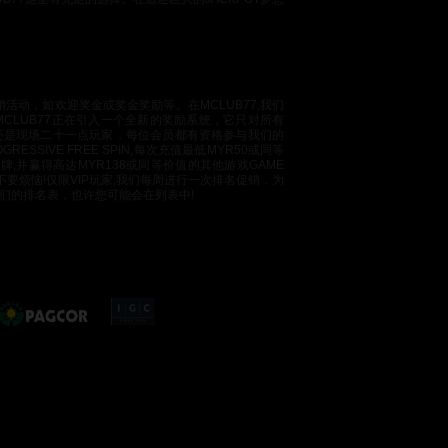
活动，如欢迎奖金或奖金奖励等。在MCLUB77,我们
,MCLUB77正在引入一个全新的奖励系统，它只对所有
家还是现场二十一点玩家，每位会员都有资格参与我们的
RESSIVE FREE SPIN,每次充值最低MYR50或同等
,并赢得高达MYR138或同等价值的其他游戏GAME
?不要烦恼!仅限VIP玩家,我们每周进行一次排名促销，为
们的排名表，也许您可​​能会在列表中!