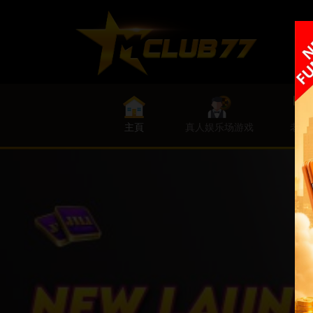
主頁
真人娱乐场游戏
老虎