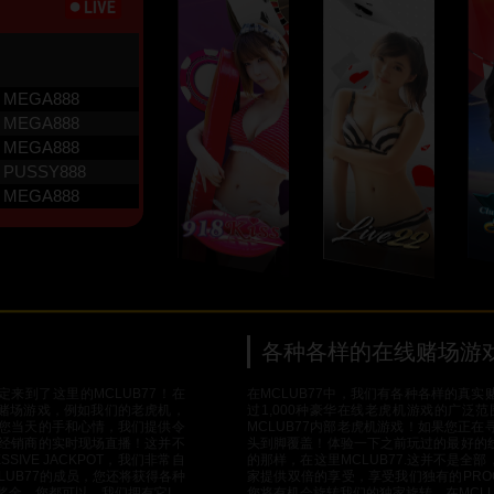
MEGA888
MEGA888
MEGA888
PUSSY888
MEGA888
各种各样的在线赌场游
来到了这里的MCLUB77！在
在MCLUB77中，我们有各种各样的真
有赌场游戏，例如我们的老虎机，
过1,000种豪华在线老虎机游戏的广
您当天的手和心情，我们提供令
MCLUB77内部老虎机游戏！如果您正
经销商的实时现场直播！这并不
头到脚覆盖！体验一下之前玩过的最好的
IVE JACKPOT，我们非常自
的那样，在这里MCLUB77.这并不是
LUB77的成员，您还将获得各种
家提供双倍的享受，享受我们独有的PROGRE
奖金，您都可以，我们拥有它!
您将有机会旋转我们的独家旋转。在MCLU